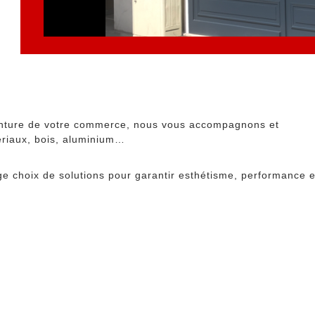
anture de votre commerce, nous vous accompagnons et
ériaux, bois, aluminium…
 choix de solutions pour garantir esthétisme, performance e