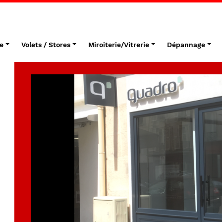
e
Volets / Stores
Miroiterie/Vitrerie
Dépannage