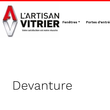
Fenêtres
Portes d’entré
Devanture