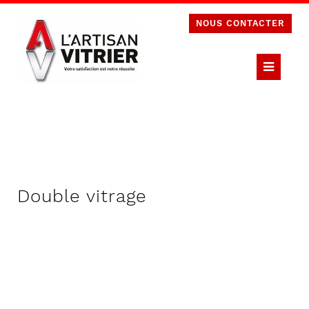
NOUS CONTACTER
Double vitrage